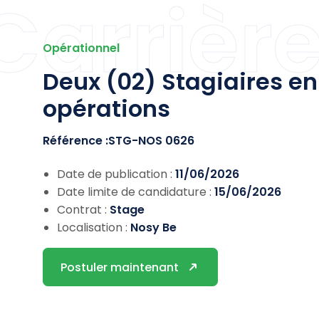
Carrièr
Opérationnel
Deux (02) Stagiaires en
opérations
Référence :STG-NOS 0626
Date de publication :
11/06/2026
Date limite de candidature :
15/06/2026
Contrat :
Stage
Localisation :
Nosy Be
Postuler maintenant