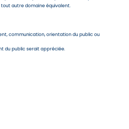
tout autre domaine équivalent.
ent, communication, orientation du public ou
 du public serait appréciée.