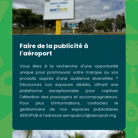
Faire de la publicité à
l'aéroport
Vous êtes à la recherche d'une opportunité
unique pour promouvoir votre marque ou vos
produits auprès d'une audience diversifiée ?
Découvrez nos espaces dédiés, offrant une
plateforme exceptionnelle pour captiver
l'attention des passagers et accompagnateurs.
Pour plus d’informations, contactez le
gestionnaire de nos espaces publicitaires
AEROPUB à l’adresse aeropubcc1@aeropub.mg