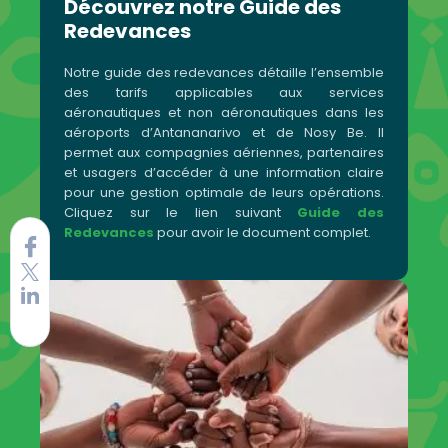
Découvrez notre Guide des
Redevances
Notre guide des redevances détaille l’ensemble
des tarifs applicables aux services
aéronautiques et non aéronautiques dans les
aéroports d’Antananarivo et de Nosy Be. Il
permet aux compagnies aériennes, partenaires
et usagers d’accéder à une information claire
pour une gestion optimale de leurs opérations.
Cliquez sur le lien suivant
Guide des
Redevances
pour avoir le document complet.