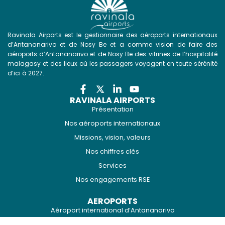
Ravinala Airports est le gestionnaire des aéroports internationaux
d’Antananarivo et de Nosy Be et a comme vision de faire des
aéroports d’Antananarivo et de Nosy Be des vitrines de l’hospitalité
malagasy et des lieux où les passagers voyagent en toute sérénité
d’ici à 2027.
RAVINALA AIRPORTS
Présentation
Nos aéroports internationaux
Missions, vision, valeurs
Nos chiffres clés
Services
Nos engagements RSE
AEROPORTS
Aéroport international d’Antananarivo
Aéroport international de Nosy Be