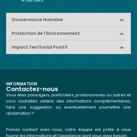
et des biens
Gouvernance Humaine
Protection de l'Environnement
Impact Territorial Positif
INFORMATION
Contactez-nous
Vous êtes passagers, particuliers, professionnels ou autres et
vous souhaitez obtenir des informations complémentaires,
faire une suggestion ou éventuellement soumettre une
réclamation ?
Prenez contact avec nous, notre équipe est prête à vous
fournir les informations et l’assistance dont vous avez besoin.