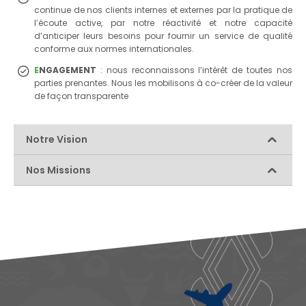
continue de nos clients internes et externes par la pratique de
l’écoute active, par notre réactivité et notre capacité
d’anticiper leurs besoins pour fournir un service de qualité
conforme aux normes internationales.
E
NGAGEMENT
: nous reconnaissons l’intérêt de toutes nos
parties prenantes. Nous les mobilisons à co-créer de la valeur
de façon transparente
Notre Vision
Nos Missions