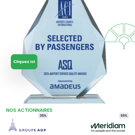
Cliquez ici
NOS ACTIONNAIRES