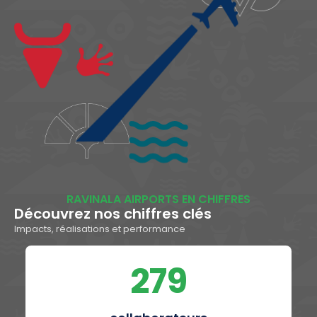
RAVINALA AIRPORTS EN CHIFFRES
Découvrez nos chiffres clés
Impacts, réalisations et performance
279