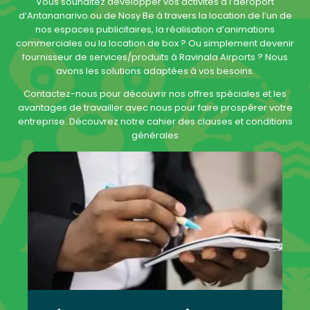
Vous souhaitez développer vos activités à l’aéroport
d’Antananarivo ou de Nosy Be à travers la location de l’un de
nos espaces publicitaires, la réalisation d’animations
commerciales ou la location de box ? Ou simplement devenir
fournisseur de services/produits à Ravinala Airports ? Nous
avons les solutions adaptées à vos besoins.
Contactez-nous pour découvrir nos offres spéciales et les
avantages de travailler avec nous pour faire prospérer votre
entreprise. Découvrez notre cahier des clauses et conditions
générales