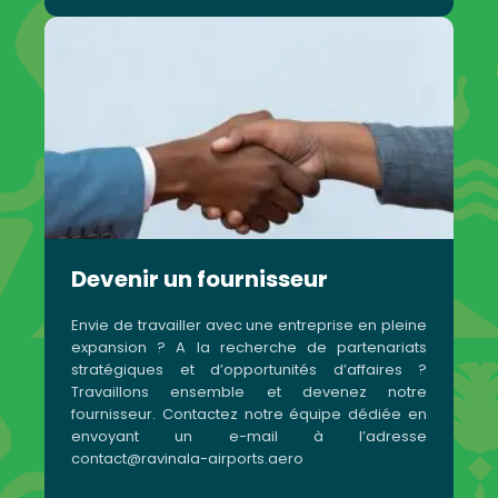
Devenir un fournisseur
Envie de travailler avec une entreprise en pleine
expansion ? A la recherche de partenariats
stratégiques et d’opportunités d’affaires ?
Travaillons ensemble et devenez notre
fournisseur. Contactez notre équipe dédiée en
envoyant un e-mail à l’adresse
contact@ravinala-airports.aero