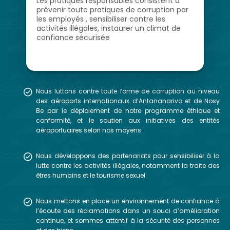
Les pratiques responsables consistent à
prévenir toute pratiques de corruption par
les employés , sensibiliser contre les
activités illégales, instaurer un climat de
confiance sécurisée
Nous luttons contre toute forme de corruption au niveau
des aéroports internationaux d’Antananarivo et de Nosy
Be par le déploiement de notre programme éthique et
conformité, et le soutien aux initiatives des entités
aéroportuaires selon nos moyens
Nous développons des partenariats pour sensibiliser à la
lutte contre les activités illégales, notamment la traite des
êtres humains et le tourisme sexuel
Nous mettons en place un environnement de confiance à
l’écoute des réclamations dans un souci d’amélioration
continue, et sommes attentif à la sécurité des personnes