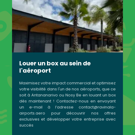
Louer un box au sein de
l'aéroport
Maximisez votre impact commercial et optimisez
votre visibilité dans l'un de nos aéroports, que ce
soit à Antananarivo ou Nosy Be en louant un box
dès maintenant ! Contactez-nous en envoyant
un e-mail à l’adresse contact@ravinala-
airports.aero pour découvrir nos offres
exclusives et développer votre entreprise avec
succès