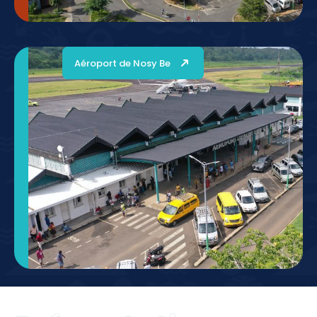
Aéroport de Nosy Be