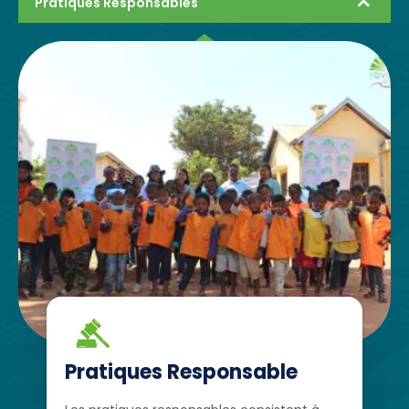
Pratiques Responsables
Pratiques Responsable