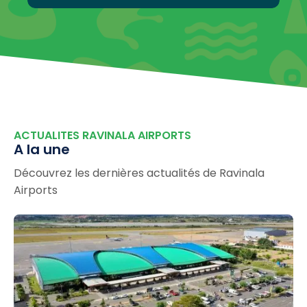
ACTUALITES RAVINALA AIRPORTS
A la une
Découvrez les dernières actualités de Ravinala
Airports