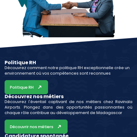
Politique RH
Découvrez comment notre politique RH exceptionnelle crée un
environnement où vos compétences sont reconnues
Politique RH
Découvrez nos métiers
Découvrez l'éventail captivant de nos métiers chez Ravinala
Airports. Plongez dans des opportunités passionnantes où
chaque rôle contribue au développement de Madagascar
Découvrir nos métiers
Candidature spontanée