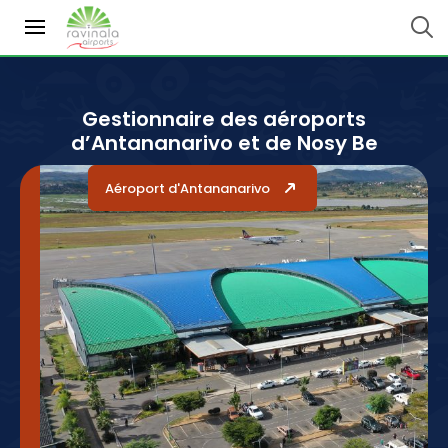
Gestionnaire des aéroports
d’Antananarivo et de Nosy Be
Aéroport d'Antananarivo