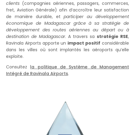
clients
(compagnies aériennes, passagers, commerces,
fret, Aviation Générale) afin d’accroître leur satisfaction
de manière durable, et
participer au développement
économique de Madagascar grâce à sa stratégie de
développement des routes aériennes au départ ou à
destination de Madagascar
. A travers sa
stratégie RSE
,
Ravinala Airports apporte un
impact positif
considérable
dans les villes où sont implantés les aéroports qu’elle
exploite.
Consultez
la politique de Système de Management
Intégré de Ravinala Airports
.