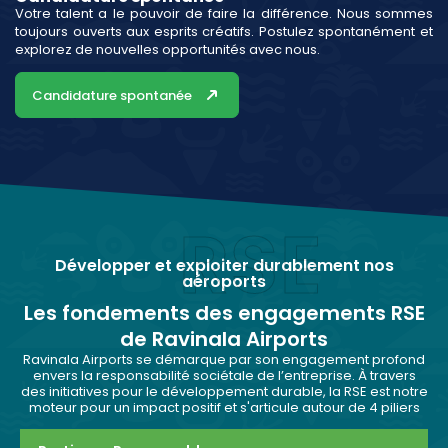
Votre talent a le pouvoir de faire la différence. Nous sommes
toujours ouverts aux esprits créatifs. Postulez spontanément et
explorez de nouvelles opportunités avec nous.
Candidature spontanée
RSE
Développer et exploiter durablement nos
aéroports
Les fondements des engagements RSE
de Ravinala Airports
Ravinala Airports se démarque par son engagement profond
envers la responsabilité sociétale de l’entreprise. À travers
des initiatives pour le développement durable, la RSE est notre
moteur pour un impact positif et s'articule autour de 4 piliers