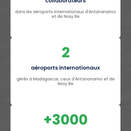
collaborateurs
dans les aéroports internationaux d'Antananarivo
et de Nosy Be
2
aéroports internationaux
gérés à Madagascar, ceux d'Antananarivo et de
Nosy Be
+3000