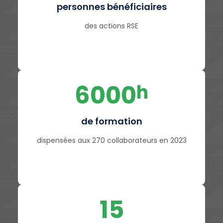
personnes bénéficiaires
des actions RSE
6000
h
de formation
dispensées aux 270 collaborateurs en 2023
15