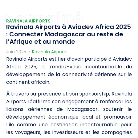
Actualité
RAVINALA AIRPORTS
Ravinala Airports à Aviadev Africa 2025
: Connecter Madagascar au reste de
l’Afrique et au monde
Juin 2025
Ravinala Airports
Ravinala Airports est fier d’avoir participé à Aviadev
Africa 2025, le rendez-vous incontournable du
développement de la connectivité aérienne sur le
continent africain.
À travers sa présence et son sponsorship, Ravinala
Airports réaffirme son engagement à renforcer les
liaisons aériennes de Madagascar, soutenir le
développement économique local et promouvoir
l’île comme une destination incontournable pour
les voyageurs, les investisseurs et les compagnies