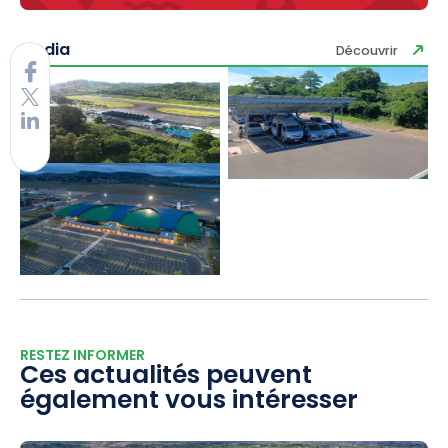
Media
Découvrir
RESTEZ INFORMER
Ces actualités peuvent
également vous intéresser