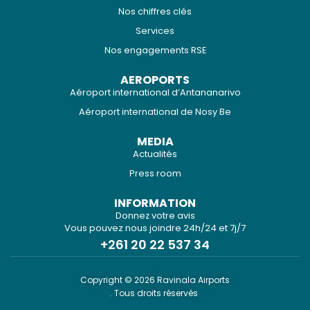
Nos chiffres clés
Services
Nos engagements RSE
AEROPORTS
Aéroport international d’Antananarivo
Aéroport international de Nosy Be
MEDIA
Actualités
Press room
INFORMATION
Donnez votre avis
Vous pouvez nous joindre 24h/24 et 7j/7
+261 20 22 537 34
Copyright © 2026 Ravinala Airports
. Tous droits réservés