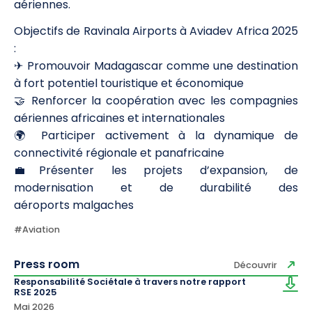
aériennes.
Objectifs de Ravinala Airports à Aviadev Africa 2025
:
✈ Promouvoir Madagascar comme une destination
à fort potentiel touristique et économique
🤝 Renforcer la coopération avec les compagnies
aériennes africaines et internationales
🌍 Participer activement à la dynamique de
connectivité régionale et panafricaine
💼Présenter les projets d’expansion, de
modernisation et de durabilité des
aéroports malgaches
#
Aviation
Press room
Découvrir
Responsabilité Sociétale à travers notre rapport
RSE 2025
Mai 2026