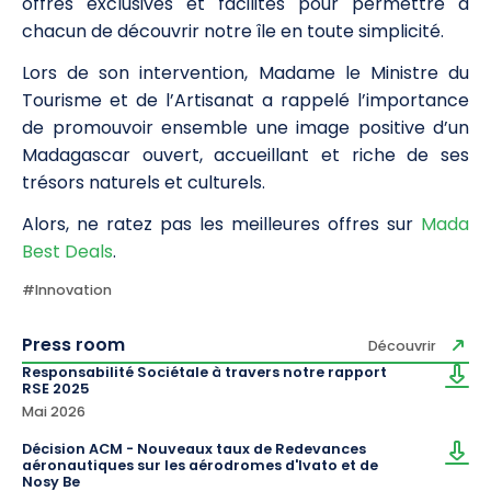
offres exclusives et facilités pour permettre à
chacun de découvrir notre île en toute simplicité.
Lors de son intervention, Madame le Ministre du
Tourisme et de l’Artisanat a rappelé l’importance
de promouvoir ensemble une image positive d’un
Madagascar ouvert, accueillant et riche de ses
trésors naturels et culturels.
Alors, ne ratez pas les meilleures offres sur
Mada
Best Deals
.
#
Innovation
Press room
Découvrir
Responsabilité Sociétale à travers notre rapport
RSE 2025
Mai 2026
Décision ACM - Nouveaux taux de Redevances
aéronautiques sur les aérodromes d'lvato et de
Nosy Be