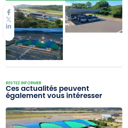
RESTEZ INFORMER
Ces actualités peuvent
également vous intéresser