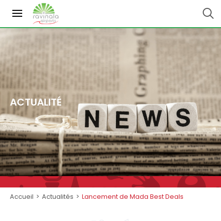
ACTUALITÉ
Accueil
>
Actualités
>
Lancement de Mada Best Deals